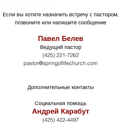
Если вы хотите назначить встречу с пастором,
позвоните или напишите сообщение
Павел Белев
Ведущий пастор
(425) 221-7262
pastor@springoflifechurch.com
Дополнительные контакты
Социальная помощь
Андрей Карабут
(425) 422-4497