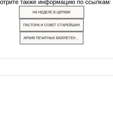
отрите также информацию по ссылкам:
НА НЕДЕЛЕ В ЦЕРКВИ
ПАСТОРА И СОВЕТ СТАРЕЙШИН
АРХИВ ПЕЧАТНЫХ БЮЛЛЕТЕНЕЙ