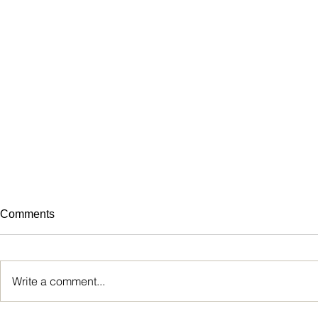
Comments
Write a comment...