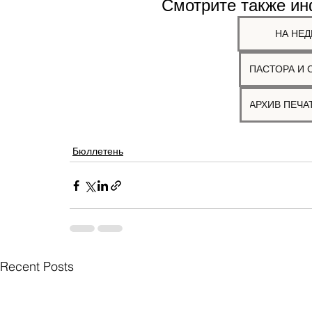
Смотрите также и
НА НЕД
ПАСТОРА И 
Бюллетень
Recent Posts