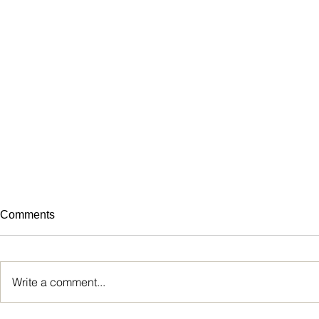
Comments
Write a comment...