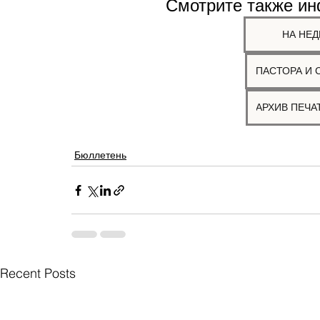
Смотрите также и
НА НЕД
ПАСТОРА И 
Бюллетень
Recent Posts