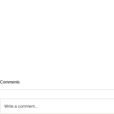
Comments
Write a comment...