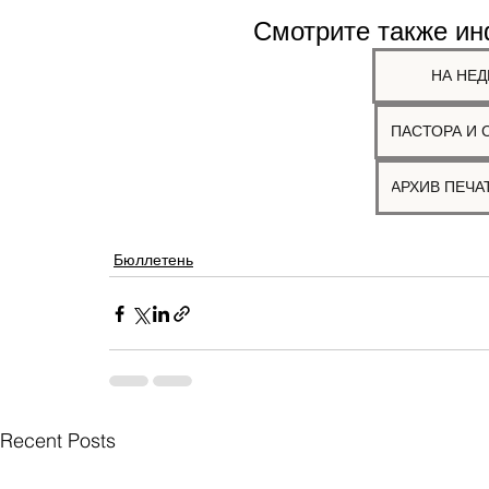
Смотрите также и
НА НЕД
ПАСТОРА И 
Бюллетень
Recent Posts