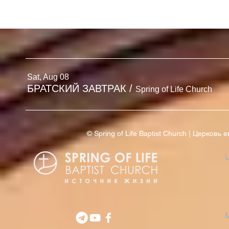
БЮЛЛЕТЕНЬ
БЮЛЛЕТЕНЬ | 2 АВГУСТА
'26
Sat, Aug 08
БРАТСКИЙ ЗАВТРАК
/
Spring of Life Church
© Spring of Life Baptist Church | Церков