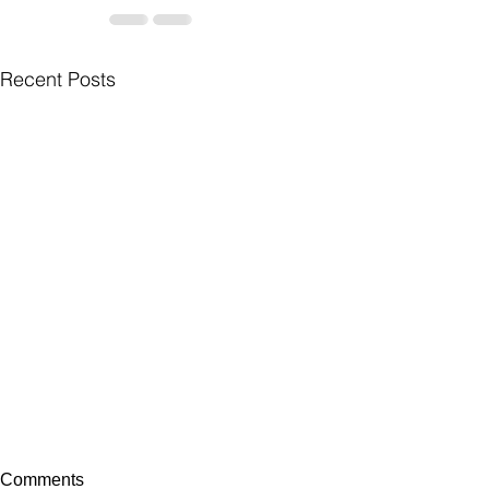
Recent Posts
Comments