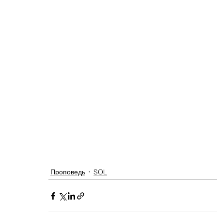
Проповедь
SOL