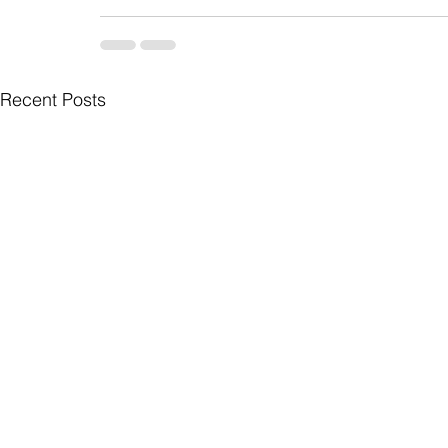
Recent Posts