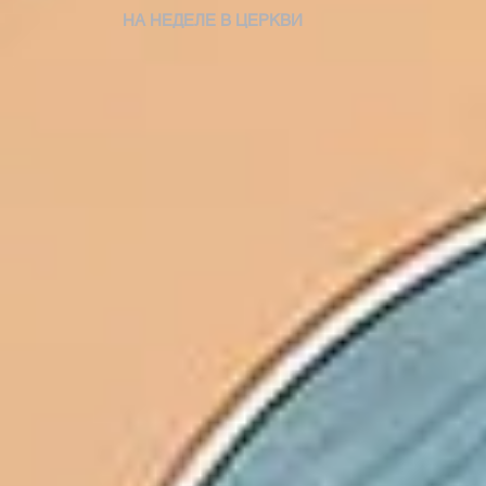
НА НЕДЕЛЕ В ЦЕРКВИ