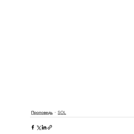
Проповедь
SOL