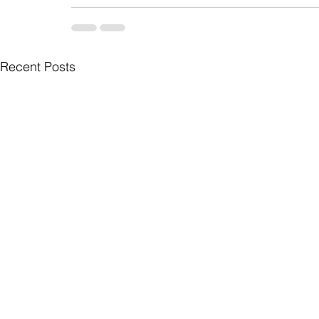
Recent Posts