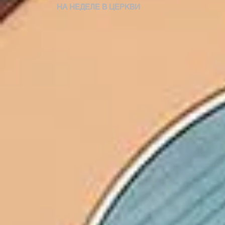
НА НЕДЕЛЕ В ЦЕРКВИ