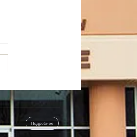
ЕЙНЫЙ ЛЕТНИЙ
ПИНГ
Подробнее