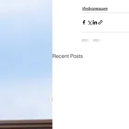
Информация
Recent Posts