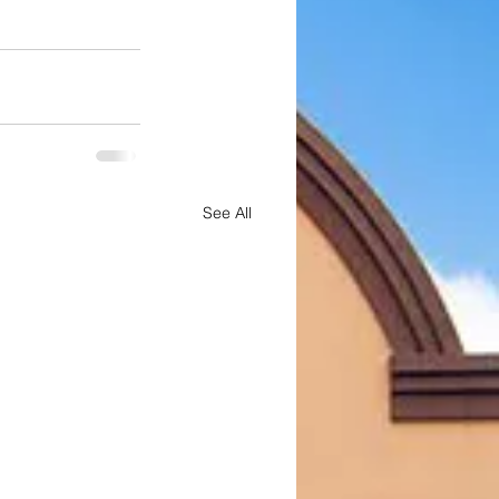
See All