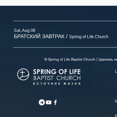
Sat, Aug 08
БРАТСКИЙ ЗАВТРАК
/
Spring of Life Church
© Spring of Life Baptist Church | Церков