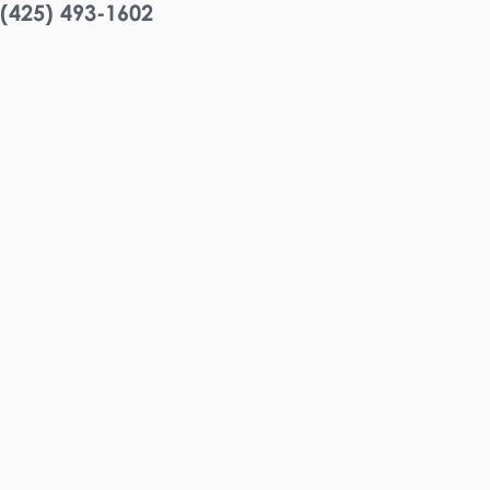
(425) 493-1602