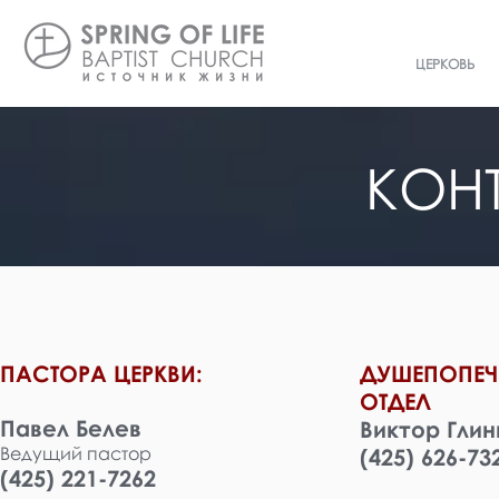
ЦЕРКОВЬ
КОН
ПАСТОРА ЦЕРКВИ:
ДУШЕПОПЕЧ
ОТДЕЛ
Павел Белев
Виктор Глин
Ведущий пастор
(425) 626-73
(425) 221-7262