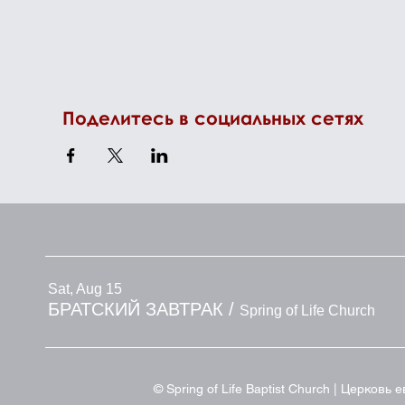
Поделитесь в социальных сетях
Sat, Aug 15
БРАТСКИЙ ЗАВТРАК
/
Spring of Life Church
© Spring of Life Baptist Church | Церков