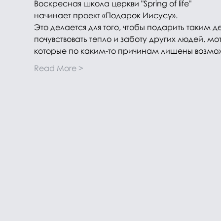
Воскресная школа церкви "Spring of life" 
начинает проект «Подарок Иисусу». 
Это делается для того, чтобы подарить таким 
почувствовать тепло и заботу других людей, мо
которые по каким-то причинам лишены возможн
Read More >