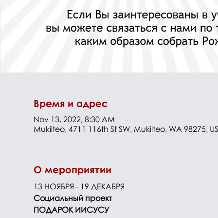
Время и адрес
Nov 13, 2022, 8:30 AM
Mukilteo, 4711 116th St SW, Mukilteo, WA 98275, U
О мероприятии
13 НОЯБРЯ - 19 ДЕКАБРЯ
Социальный проект
ПОДАРОК ИИСУСУ