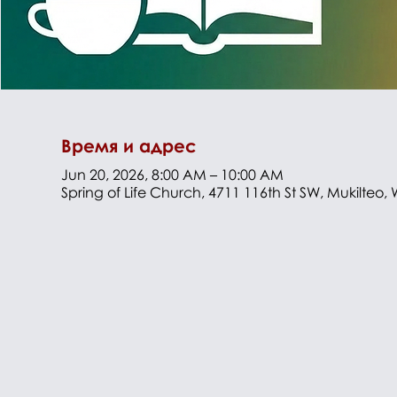
Время и адрес
Jun 20, 2026, 8:00 AM – 10:00 AM
Spring of Life Church, 4711 116th St SW, Mukilteo