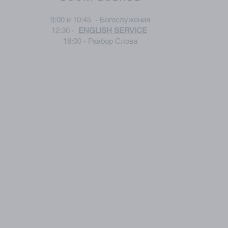
9:00 и 10:45 - Богослужения
12:30 -
ENGLISH SERVICE
18:00 - Разбор Слова
НА НЕДЕЛЕ В ЦЕРКВИ