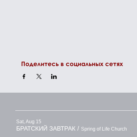
Поделитесь в социальных сетях
Sat, Aug 15
БРАТСКИЙ ЗАВТРАК
/
Spring of Life Church