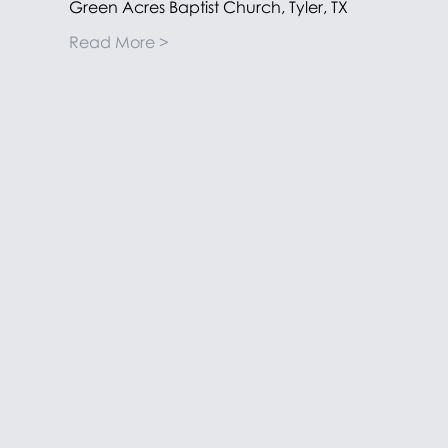
Green Acres Baptist Church, Tyler, TX
Read More >