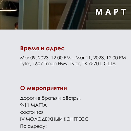
Время и адрес
Mar 09, 2023, 12:00 PM – Mar 11, 2023, 12:00 PM
Tyler, 1607 Troup Hwy, Tyler, TX 75701, США
О мероприятии
Дорогие братья и сёстры,
9-11 МАРТА
состоится
IV МОЛОДЕЖНЫЙ КОНГРЕСС
По адресу: 