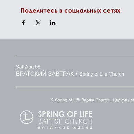
Поделитесь в социальных сетях
Sat, Aug 08
БРАТСКИЙ ЗАВТРАК
/
Spring of Life Church
© Spring of Life Baptist Church | Церков