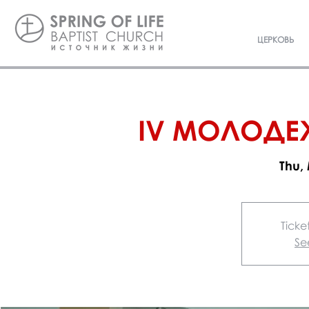
ЦЕРКОВЬ
IV МОЛОДЕ
Thu,
Ticke
Se