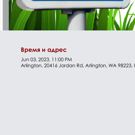
Время и адрес
Jun 03, 2023, 11:00 PM
Arlington, 20416 Jordan Rd, Arlington, WA 98223,