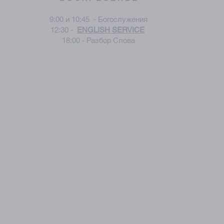
9:00 и 10:45 - Богослужения
12:30 -
ENGLISH SERVICE
18:00 - Разбор Слова
НА НЕДЕЛЕ В ЦЕРКВИ