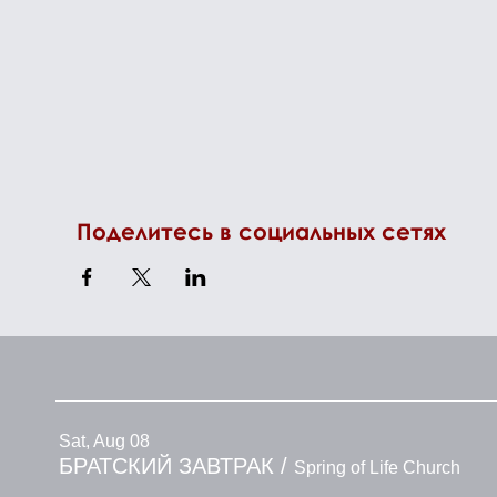
Поделитесь в социальных сетях
Sat, Aug 08
БРАТСКИЙ ЗАВТРАК
/
Spring of Life Church