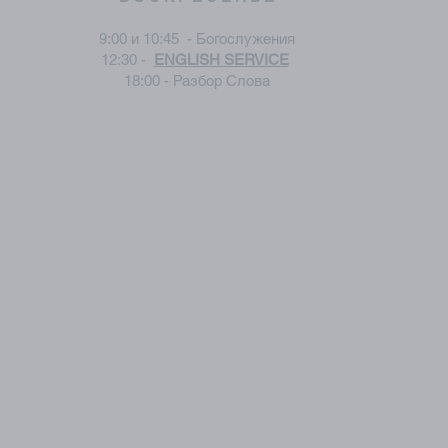
9:00 и 10:45 - Богослужения
12:30 -
ENGLISH SERVICE
18:00 - Разбор Слова
НА НЕДЕЛЕ В ЦЕРКВИ