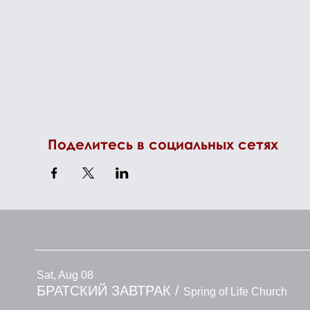
Поделитесь в социальных сетях
Sat, Aug 08
БРАТСКИЙ ЗАВТРАК
/
Spring of Life Church