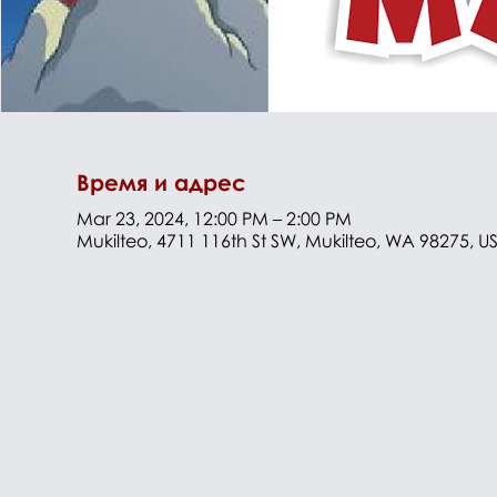
Время и адрес
Mar 23, 2024, 12:00 PM – 2:00 PM
Mukilteo, 4711 116th St SW, Mukilteo, WA 98275, U