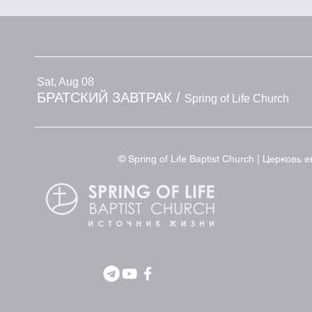
Sat, Aug 08
БРАТСКИЙ ЗАВТРАК
/
Spring of Life Church
© Spring of Life Baptist Church | Церков