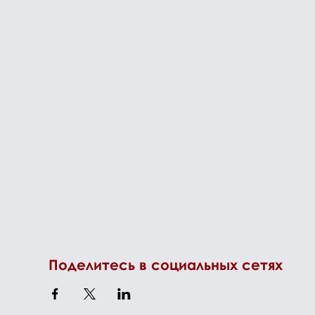
Поделитесь в социальных сетях