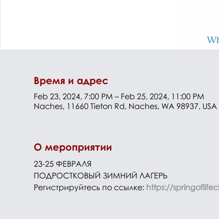
Время и адрес
Feb 23, 2024, 7:00 PM – Feb 25, 2024, 11:00 PM
Naches, 11660 Tieton Rd, Naches, WA 98937, USA
О мероприятии
23-25 ФЕВРАЛЯ
ПОДРОСТКОВЫЙ ЗИМНИЙ ЛАГЕРЬ 
Регистрируйтесь по ссылке: 
https://springoflif