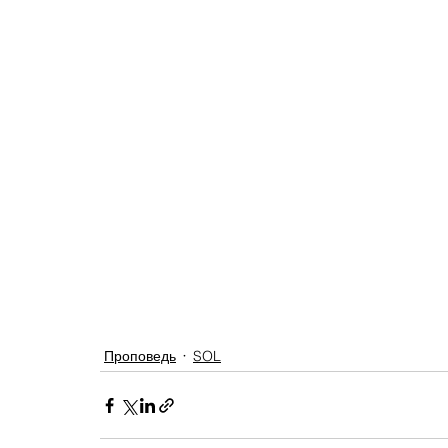
Проповедь
SOL