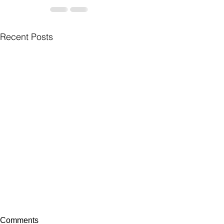
Recent Posts
Comments