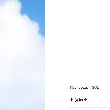
Проповедь
SOL