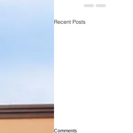
Recent Posts
Comments