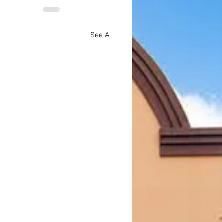
See All