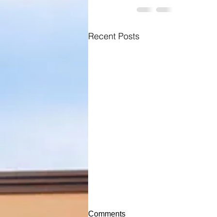
Recent Posts
Comments