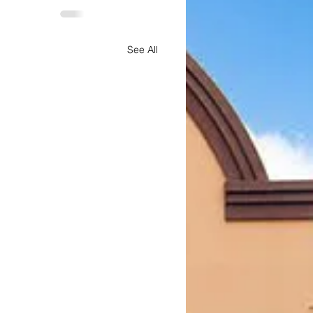
See All