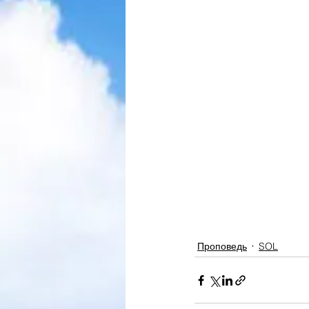
Проповедь
SOL