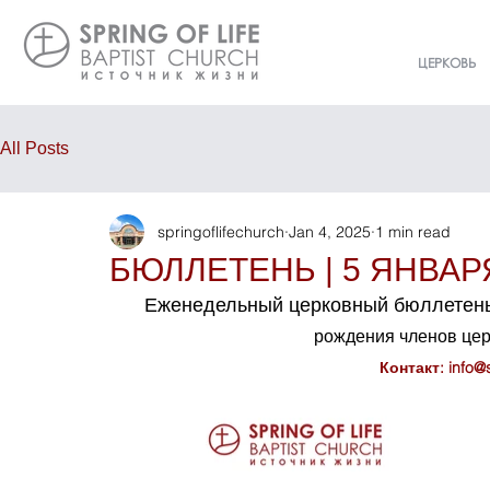
ЦЕРКОВЬ
All Posts
springoflifechurch
Jan 4, 2025
1 min read
БЮЛЛЕТЕНЬ | 5 ЯНВАРЯ
Еженедельный церковный бюллетень
рождения членов це
Контакт: 
info@