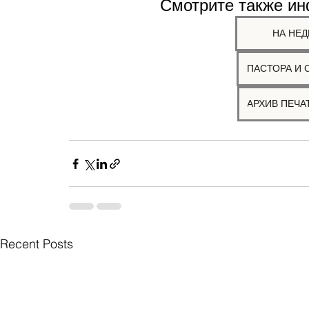
Смотрите также и
НА НЕД
ПАСТОРА И 
Recent Posts