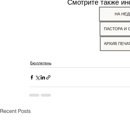
Смотрите также и
НА НЕД
ПАСТОРА И 
Бюллетень
Recent Posts