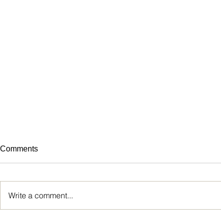
Comments
Write a comment...