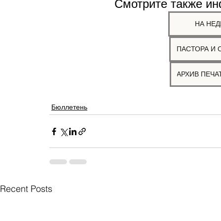
Смотрите также и
НА НЕД
ПАСТОРА И 
Бюллетень
Recent Posts