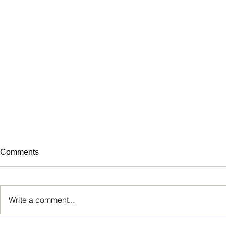
Comments
Write a comment...