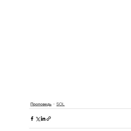
Проповедь
SOL