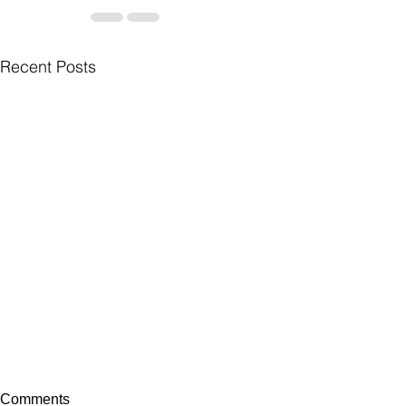
Recent Posts
Comments