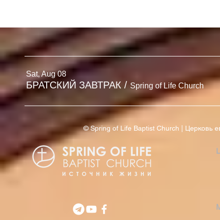
БЮЛЛЕТЕНЬ
БЮЛЛЕТЕНЬ | 2 АВГУСТА
'26
Sat, Aug 08
БРАТСКИЙ ЗАВТРАК
/
Spring of Life Church
© Spring of Life Baptist Church | Церков