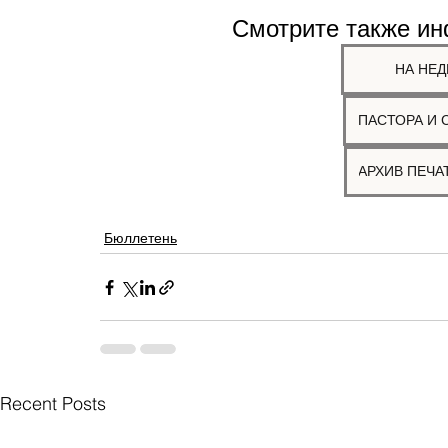
Смотрите также и
НА НЕД
ПАСТОРА И 
Бюллетень
Recent Posts