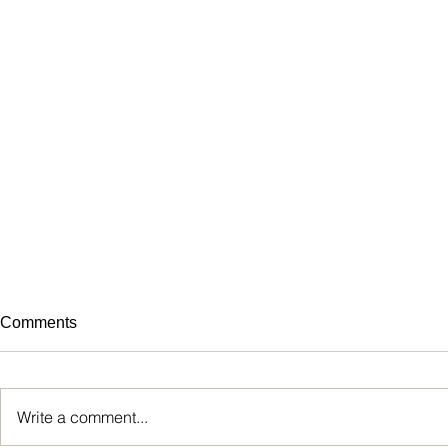
Comments
Write a comment...