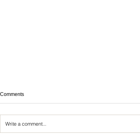
Comments
Write a comment...