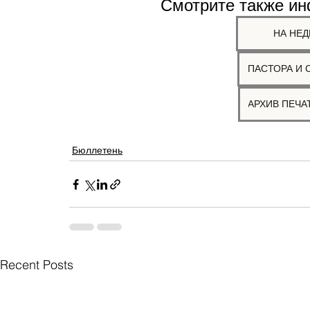
Смотрите также и
НА НЕД
ПАСТОРА И 
Бюллетень
Recent Posts