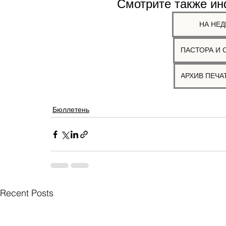
Смотрите также и
НА НЕД
ПАСТОРА И 
Бюллетень
Recent Posts