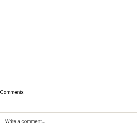
Comments
Write a comment...