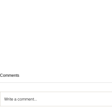
Comments
Write a comment...