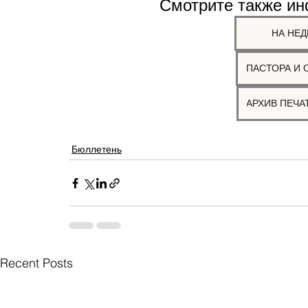
Смотрите также и
НА НЕД
ПАСТОРА И 
Бюллетень
Recent Posts