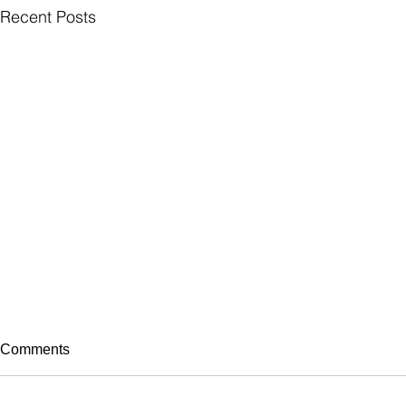
Recent Posts
Comments