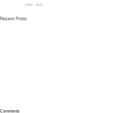
Recent Posts
Comments