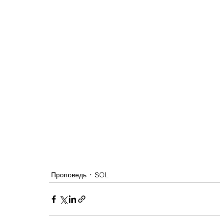
Проповедь
SOL