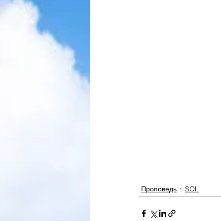
Проповедь
SOL