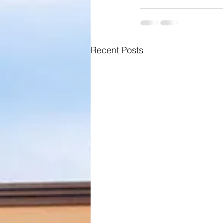
Recent Posts