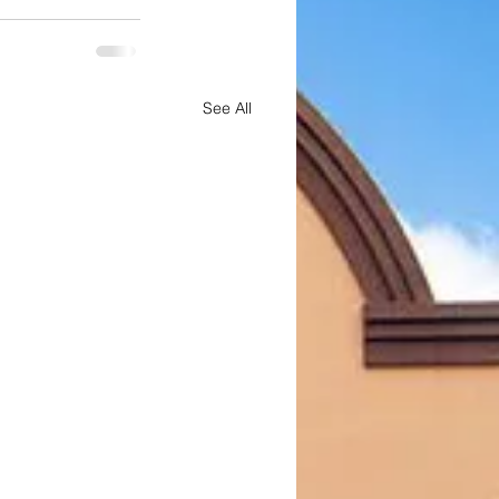
See All