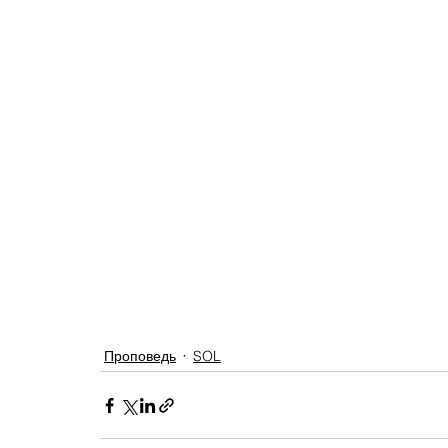
Проповедь
SOL