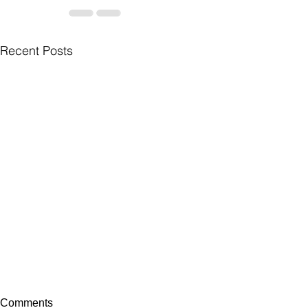
Recent Posts
Comments