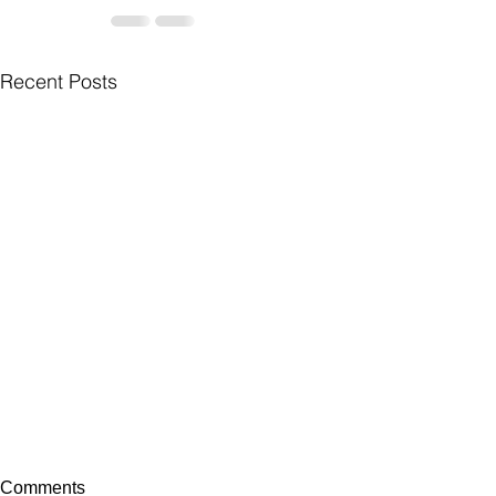
Recent Posts
Comments