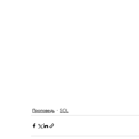
Проповедь
SOL