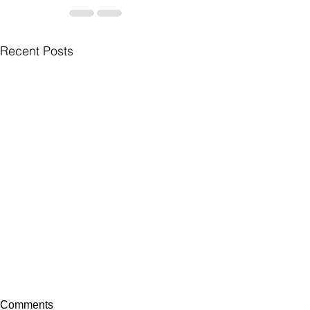
Recent Posts
Comments