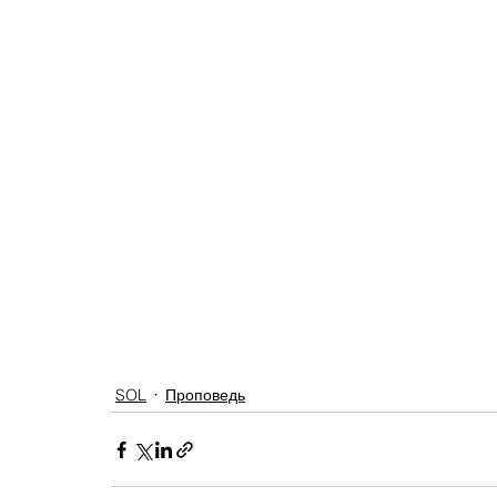
SOL
Проповедь