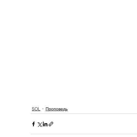
SOL
Проповедь