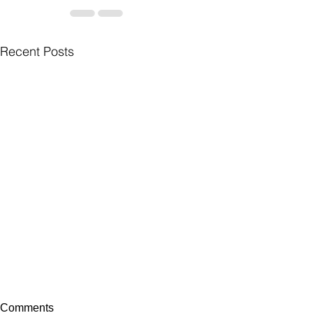
Recent Posts
Comments