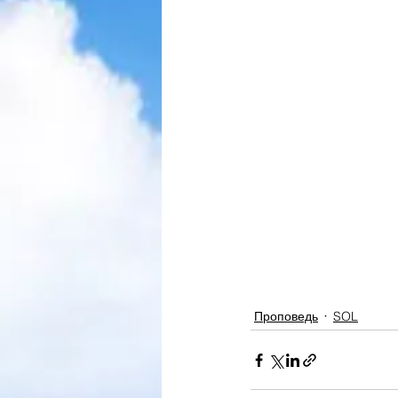
Проповедь
SOL