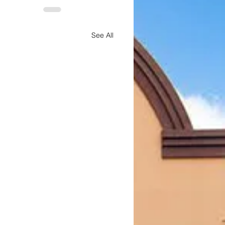
See All