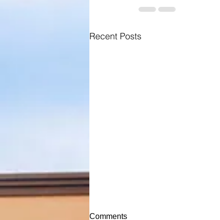
Recent Posts
Comments