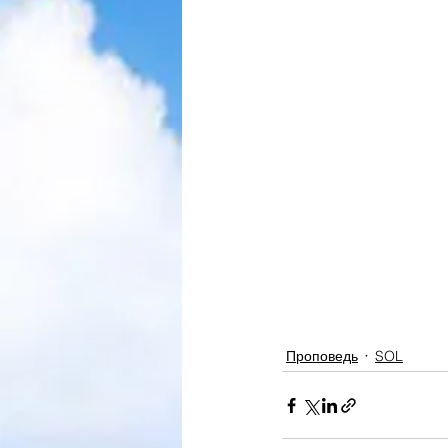
Проповедь
SOL