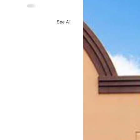
See All