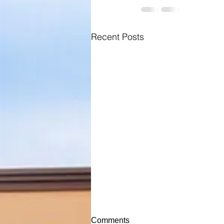
Recent Posts
Comments