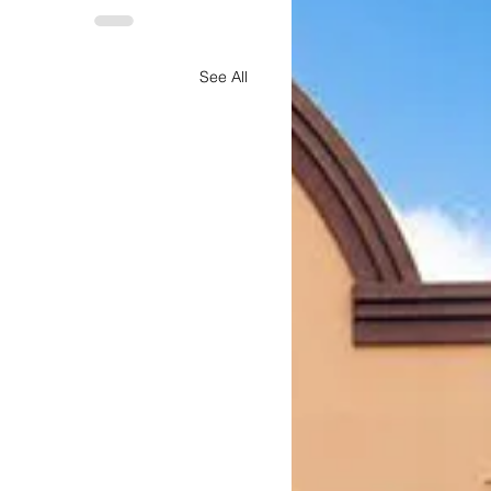
See All