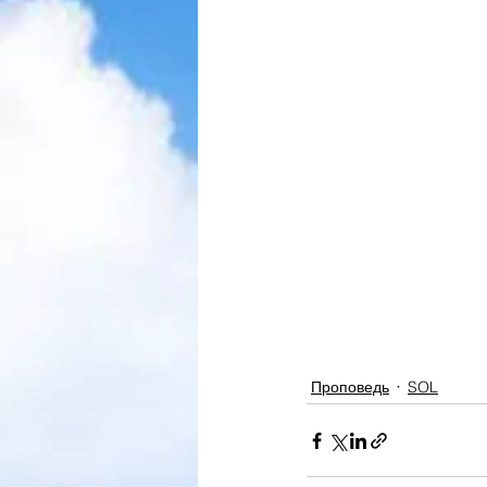
Проповедь
SOL