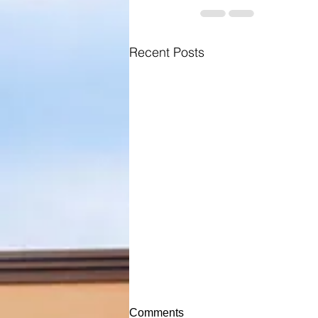
Recent Posts
Comments