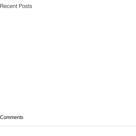
Recent Posts
Comments