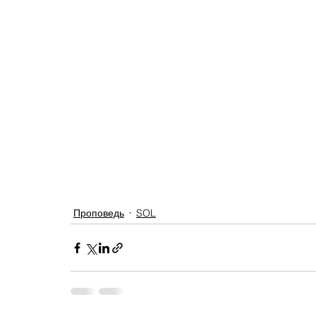
Проповедь
SOL