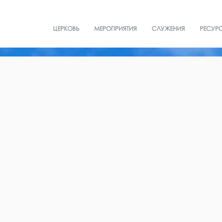
ЦЕРКОВЬ
МЕРОПРИЯТИЯ
СЛУЖЕНИЯ
РЕСУР